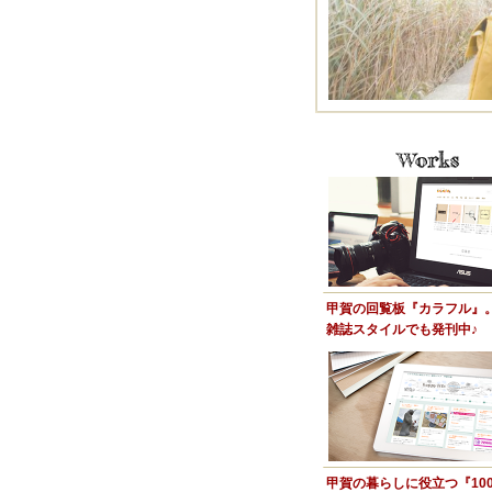
甲賀の回覧板『カラフル』
雑誌スタイルでも発刊中♪
甲賀の暮らしに役立つ『10